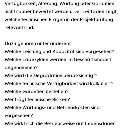
Verfügbarkeit, Alterung, Wartung oder Garantien
nicht sauber bewertet werden. Der Leitfaden zeigt,
welche technischen Fragen in der Projektprüfung
relevant sind.
Dazu gehören unter anderem:
Welche Leistung und Kapazität sind vorgesehen?
Welche Ladezyklen werden im Geschäftsmodell
angenommen?
Wie wird die Degradation berücksichtigt?
Welche technische Verfügbarkeit wird kalkuliert?
Welche Garantien bestehen?
Wer trägt technische Risiken?
Welche Wartungs- und Betriebskosten sind
vorgesehen?
Wie wirkt sich die Betriebsweise auf Lebensdauer