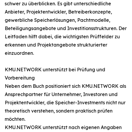
schwer zu überblicken. Es gibt unterschiedliche
Anbieter, Projektentwickler, Betreiberkonzepte,
gewerbliche Speicherlösungen, Pachtmodelle,
Beteiligungsangebote und Investitionsstrukturen. Der
Leitfaden hilft dabei, die wichtigsten Prüffelder zu
erkennen und Projektangebote strukturierter
einzuordnen.
KMU.NETWORK unterstützt bei Prüfung und
Vorbereitung
Neben dem Buch positioniert sich KMU.NETWORK als
Ansprechpartner für Unternehmer, Investoren und
Projektentwickler, die Speicher-Investments nicht nur
theoretisch verstehen, sondern praktisch prüfen
möchten.
KMU.NETWORK unterstützt nach eigenen Angaben