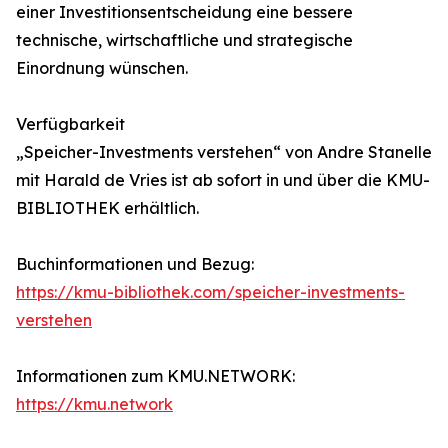
einer Investitionsentscheidung eine bessere
technische, wirtschaftliche und strategische
Einordnung wünschen.
Verfügbarkeit
„Speicher-Investments verstehen“ von Andre Stanelle
mit Harald de Vries ist ab sofort in und über die KMU-
BIBLIOTHEK erhältlich.
Buchinformationen und Bezug:
https://kmu-bibliothek.com/speicher-investments-
verstehen
Informationen zum KMU.NETWORK:
https://kmu.network