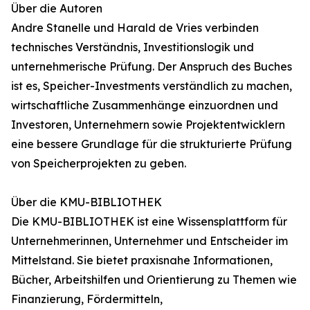
Über die Autoren
Andre Stanelle und Harald de Vries verbinden
technisches Verständnis, Investitionslogik und
unternehmerische Prüfung. Der Anspruch des Buches
ist es, Speicher-Investments verständlich zu machen,
wirtschaftliche Zusammenhänge einzuordnen und
Investoren, Unternehmern sowie Projektentwicklern
eine bessere Grundlage für die strukturierte Prüfung
von Speicherprojekten zu geben.
Über die KMU-BIBLIOTHEK
Die KMU-BIBLIOTHEK ist eine Wissensplattform für
Unternehmerinnen, Unternehmer und Entscheider im
Mittelstand. Sie bietet praxisnahe Informationen,
Bücher, Arbeitshilfen und Orientierung zu Themen wie
Finanzierung, Fördermitteln,