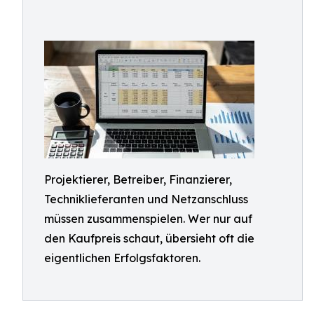
Projektierer, Betreiber, Finanzierer,
Techniklieferanten und Netzanschluss
müssen zusammenspielen. Wer nur auf
den Kaufpreis schaut, übersieht oft die
eigentlichen Erfolgsfaktoren.