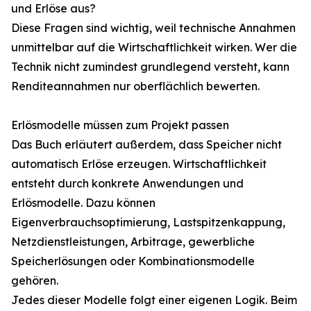
und Erlöse aus?
Diese Fragen sind wichtig, weil technische Annahmen
unmittelbar auf die Wirtschaftlichkeit wirken. Wer die
Technik nicht zumindest grundlegend versteht, kann
Renditeannahmen nur oberflächlich bewerten.
Erlösmodelle müssen zum Projekt passen
Das Buch erläutert außerdem, dass Speicher nicht
automatisch Erlöse erzeugen. Wirtschaftlichkeit
entsteht durch konkrete Anwendungen und
Erlösmodelle. Dazu können
Eigenverbrauchsoptimierung, Lastspitzenkappung,
Netzdienstleistungen, Arbitrage, gewerbliche
Speicherlösungen oder Kombinationsmodelle
gehören.
Jedes dieser Modelle folgt einer eigenen Logik. Beim