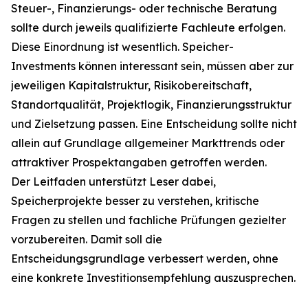
Steuer-, Finanzierungs- oder technische Beratung
sollte durch jeweils qualifizierte Fachleute erfolgen.
Diese Einordnung ist wesentlich. Speicher-
Investments können interessant sein, müssen aber zur
jeweiligen Kapitalstruktur, Risikobereitschaft,
Standortqualität, Projektlogik, Finanzierungsstruktur
und Zielsetzung passen. Eine Entscheidung sollte nicht
allein auf Grundlage allgemeiner Markttrends oder
attraktiver Prospektangaben getroffen werden.
Der Leitfaden unterstützt Leser dabei,
Speicherprojekte besser zu verstehen, kritische
Fragen zu stellen und fachliche Prüfungen gezielter
vorzubereiten. Damit soll die
Entscheidungsgrundlage verbessert werden, ohne
eine konkrete Investitionsempfehlung auszusprechen.