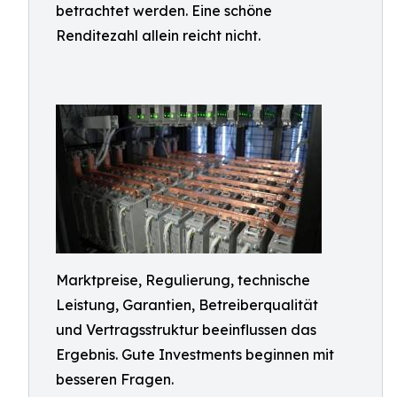
betrachtet werden. Eine schöne
Renditezahl allein reicht nicht.
Marktpreise, Regulierung, technische
Leistung, Garantien, Betreiberqualität
und Vertragsstruktur beeinflussen das
Ergebnis. Gute Investments beginnen mit
besseren Fragen.