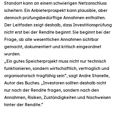
Standort kann an einem schwierigen Netzanschluss
scheitern. Ein Anbieterprospekt kann plausible, aber
dennoch prüfungsbedürftige Annahmen enthalten.
Der Leitfaden zeigt deshalb, dass Investitionsprüfung
nicht erst bei der Rendite beginnt. Sie beginnt bei der
Frage, ob alle wesentlichen Annahmen sichtbar
gemacht, dokumentiert und kritisch eingeordnet
wurden.
„Ein gutes Speicherprojekt muss nicht nur technisch
funktionieren, sondern wirtschaftlich, vertraglich und
organisatorisch tragfähig sein“, sagt Andre Stanelle,
Autor des Buches. „Investoren sollten deshalb nicht
nur nach der Rendite fragen, sondern nach den
Annahmen, Risiken, Zuständigkeiten und Nachweisen
hinter der Rendite.“