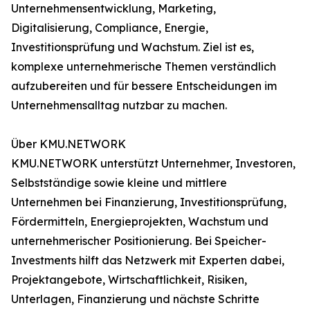
Unternehmensentwicklung, Marketing,
Digitalisierung, Compliance, Energie,
Investitionsprüfung und Wachstum. Ziel ist es,
komplexe unternehmerische Themen verständlich
aufzubereiten und für bessere Entscheidungen im
Unternehmensalltag nutzbar zu machen.
Über KMU.NETWORK
KMU.NETWORK unterstützt Unternehmer, Investoren,
Selbstständige sowie kleine und mittlere
Unternehmen bei Finanzierung, Investitionsprüfung,
Fördermitteln, Energieprojekten, Wachstum und
unternehmerischer Positionierung. Bei Speicher-
Investments hilft das Netzwerk mit Experten dabei,
Projektangebote, Wirtschaftlichkeit, Risiken,
Unterlagen, Finanzierung und nächste Schritte