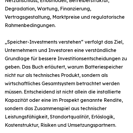
Netzanschluss, Erlösmodell, Betreiberstruktur,
Degradation, Wartung, Finanzierung,
Vertragsgestaltung, Marktpreise und regulatorische
Rahmenbedingungen.
„Speicher-Investments verstehen“ verfolgt das Ziel,
Unternehmern und Investoren eine verständliche
Grundlage für bessere Investitionsentscheidungen zu
geben. Das Buch erläutert, warum Batteriespeicher
nicht nur als technisches Produkt, sondern als
wirtschaftliches Gesamtsystem betrachtet werden
müssen. Entscheidend ist nicht allein die installierte
Kapazität oder eine im Prospekt genannte Rendite,
sondern das Zusammenspiel aus technischer
Leistungsfähigkeit, Standortqualität, Erlöslogik,
Kostenstruktur, Risiken und Umsetzungspartnern.