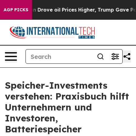
ve oil Prices Higher, Trump Gave Politically Connecte
AGP PICKS
Speicher-Investments
verstehen: Praxisbuch hilft
Unternehmern und
Investoren,
Batteriespeicher