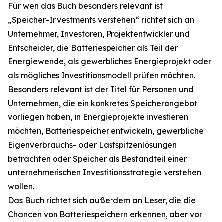
Für wen das Buch besonders relevant ist
„Speicher-Investments verstehen“ richtet sich an
Unternehmer, Investoren, Projektentwickler und
Entscheider, die Batteriespeicher als Teil der
Energiewende, als gewerbliches Energieprojekt oder
als mögliches Investitionsmodell prüfen möchten.
Besonders relevant ist der Titel für Personen und
Unternehmen, die ein konkretes Speicherangebot
vorliegen haben, in Energieprojekte investieren
möchten, Batteriespeicher entwickeln, gewerbliche
Eigenverbrauchs- oder Lastspitzenlösungen
betrachten oder Speicher als Bestandteil einer
unternehmerischen Investitionsstrategie verstehen
wollen.
Das Buch richtet sich außerdem an Leser, die die
Chancen von Batteriespeichern erkennen, aber vor