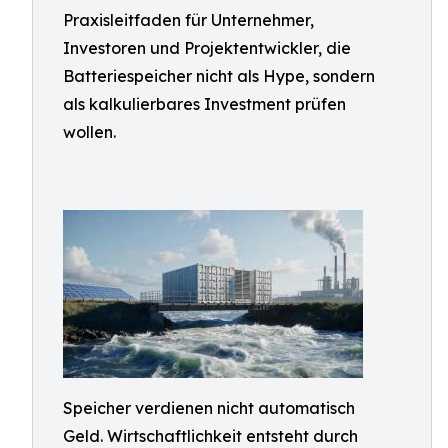
Praxisleitfaden für Unternehmer,
Investoren und Projektentwickler, die
Batteriespeicher nicht als Hype, sondern
als kalkulierbares Investment prüfen
wollen.
Speicher verdienen nicht automatisch
Geld. Wirtschaftlichkeit entsteht durch