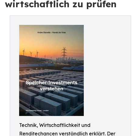
wirtschaftlich zu prüfen
Technik, Wirtschaftlichkeit und
Renditechancen verständlich erklärt. Der