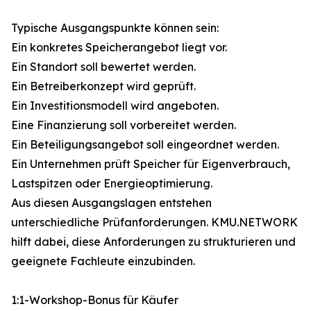
Typische Ausgangspunkte können sein:
Ein konkretes Speicherangebot liegt vor.
Ein Standort soll bewertet werden.
Ein Betreiberkonzept wird geprüft.
Ein Investitionsmodell wird angeboten.
Eine Finanzierung soll vorbereitet werden.
Ein Beteiligungsangebot soll eingeordnet werden.
Ein Unternehmen prüft Speicher für Eigenverbrauch,
Lastspitzen oder Energieoptimierung.
Aus diesen Ausgangslagen entstehen
unterschiedliche Prüfanforderungen. KMU.NETWORK
hilft dabei, diese Anforderungen zu strukturieren und
geeignete Fachleute einzubinden.
1:1-Workshop-Bonus für Käufer