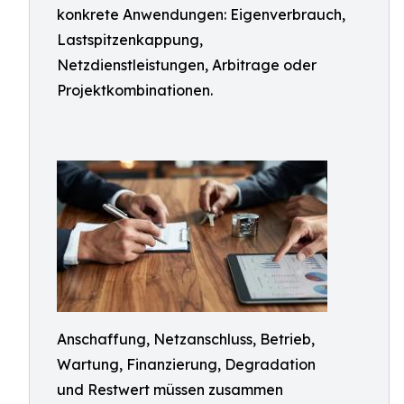
konkrete Anwendungen: Eigenverbrauch,
Lastspitzenkappung,
Netzdienstleistungen, Arbitrage oder
Projektkombinationen.
Anschaffung, Netzanschluss, Betrieb,
Wartung, Finanzierung, Degradation
und Restwert müssen zusammen