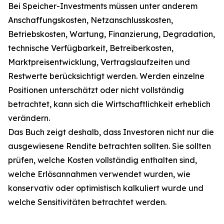
Bei Speicher-Investments müssen unter anderem
Anschaffungskosten, Netzanschlusskosten,
Betriebskosten, Wartung, Finanzierung, Degradation,
technische Verfügbarkeit, Betreiberkosten,
Marktpreisentwicklung, Vertragslaufzeiten und
Restwerte berücksichtigt werden. Werden einzelne
Positionen unterschätzt oder nicht vollständig
betrachtet, kann sich die Wirtschaftlichkeit erheblich
verändern.
Das Buch zeigt deshalb, dass Investoren nicht nur die
ausgewiesene Rendite betrachten sollten. Sie sollten
prüfen, welche Kosten vollständig enthalten sind,
welche Erlösannahmen verwendet wurden, wie
konservativ oder optimistisch kalkuliert wurde und
welche Sensitivitäten betrachtet werden.