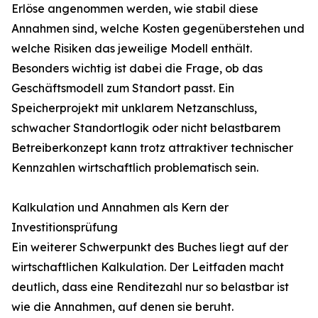
Erlöse angenommen werden, wie stabil diese
Annahmen sind, welche Kosten gegenüberstehen und
welche Risiken das jeweilige Modell enthält.
Besonders wichtig ist dabei die Frage, ob das
Geschäftsmodell zum Standort passt. Ein
Speicherprojekt mit unklarem Netzanschluss,
schwacher Standortlogik oder nicht belastbarem
Betreiberkonzept kann trotz attraktiver technischer
Kennzahlen wirtschaftlich problematisch sein.
Kalkulation und Annahmen als Kern der
Investitionsprüfung
Ein weiterer Schwerpunkt des Buches liegt auf der
wirtschaftlichen Kalkulation. Der Leitfaden macht
deutlich, dass eine Renditezahl nur so belastbar ist
wie die Annahmen, auf denen sie beruht.