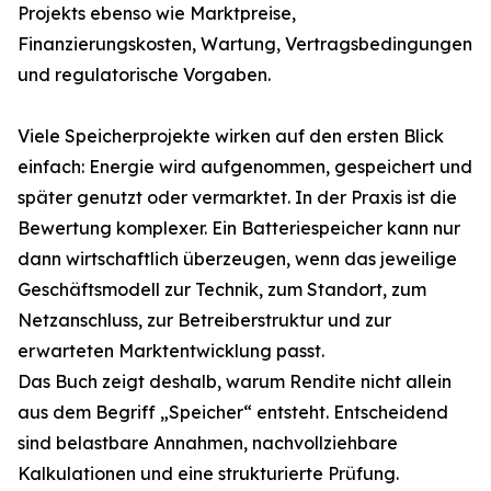
Projekts ebenso wie Marktpreise,
Finanzierungskosten, Wartung, Vertragsbedingungen
und regulatorische Vorgaben.
Viele Speicherprojekte wirken auf den ersten Blick
einfach: Energie wird aufgenommen, gespeichert und
später genutzt oder vermarktet. In der Praxis ist die
Bewertung komplexer. Ein Batteriespeicher kann nur
dann wirtschaftlich überzeugen, wenn das jeweilige
Geschäftsmodell zur Technik, zum Standort, zum
Netzanschluss, zur Betreiberstruktur und zur
erwarteten Marktentwicklung passt.
Das Buch zeigt deshalb, warum Rendite nicht allein
aus dem Begriff „Speicher“ entsteht. Entscheidend
sind belastbare Annahmen, nachvollziehbare
Kalkulationen und eine strukturierte Prüfung.