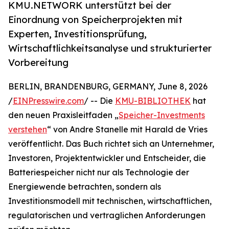
KMU.NETWORK unterstützt bei der
Einordnung von Speicherprojekten mit
Experten, Investitionsprüfung,
Wirtschaftlichkeitsanalyse und strukturierter
Vorbereitung
BERLIN, BRANDENBURG, GERMANY, June 8, 2026
/
EINPresswire.com
/ -- Die
KMU-BIBLIOTHEK
hat
den neuen Praxisleitfaden „
Speicher-Investments
verstehen
“ von Andre Stanelle mit Harald de Vries
veröffentlicht. Das Buch richtet sich an Unternehmer,
Investoren, Projektentwickler und Entscheider, die
Batteriespeicher nicht nur als Technologie der
Energiewende betrachten, sondern als
Investitionsmodell mit technischen, wirtschaftlichen,
regulatorischen und vertraglichen Anforderungen