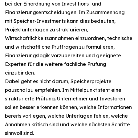
bei der Einordnung von Investitions- und
Finanzierungsentscheidungen. Im Zusammenhang
mit Speicher-Investments kann dies bedeuten,
Projektunterlagen zu strukturieren,
Wirtschaftlichkeitsannahmen einzuordnen, technische
und wirtschaftliche Prüffragen zu formulieren,
Finanzierungslogik vorzubereiten und geeignete
Experten für die weitere fachliche Prüfung
einzubinden.
Dabei geht es nicht darum, Speicherprojekte
pauschal zu empfehlen. Im Mittelpunkt steht eine
strukturierte Prüfung. Unternehmer und Investoren
sollen besser erkennen können, welche Informationen
bereits vorliegen, welche Unterlagen fehlen, welche
Annahmen kritisch sind und welche nächsten Schritte
sinnvoll sind.