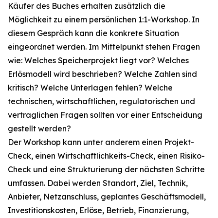
Käufer des Buches erhalten zusätzlich die
Möglichkeit zu einem persönlichen 1:1-Workshop. In
diesem Gespräch kann die konkrete Situation
eingeordnet werden. Im Mittelpunkt stehen Fragen
wie: Welches Speicherprojekt liegt vor? Welches
Erlösmodell wird beschrieben? Welche Zahlen sind
kritisch? Welche Unterlagen fehlen? Welche
technischen, wirtschaftlichen, regulatorischen und
vertraglichen Fragen sollten vor einer Entscheidung
gestellt werden?
Der Workshop kann unter anderem einen Projekt-
Check, einen Wirtschaftlichkeits-Check, einen Risiko-
Check und eine Strukturierung der nächsten Schritte
umfassen. Dabei werden Standort, Ziel, Technik,
Anbieter, Netzanschluss, geplantes Geschäftsmodell,
Investitionskosten, Erlöse, Betrieb, Finanzierung,