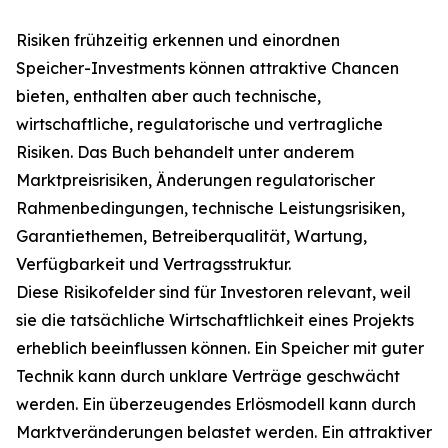
Risiken frühzeitig erkennen und einordnen
Speicher-Investments können attraktive Chancen
bieten, enthalten aber auch technische,
wirtschaftliche, regulatorische und vertragliche
Risiken. Das Buch behandelt unter anderem
Marktpreisrisiken, Änderungen regulatorischer
Rahmenbedingungen, technische Leistungsrisiken,
Garantiethemen, Betreiberqualität, Wartung,
Verfügbarkeit und Vertragsstruktur.
Diese Risikofelder sind für Investoren relevant, weil
sie die tatsächliche Wirtschaftlichkeit eines Projekts
erheblich beeinflussen können. Ein Speicher mit guter
Technik kann durch unklare Verträge geschwächt
werden. Ein überzeugendes Erlösmodell kann durch
Marktveränderungen belastet werden. Ein attraktiver