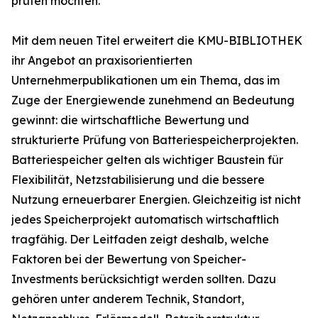
prüfen möchten.
Mit dem neuen Titel erweitert die KMU-BIBLIOTHEK
ihr Angebot an praxisorientierten
Unternehmerpublikationen um ein Thema, das im
Zuge der Energiewende zunehmend an Bedeutung
gewinnt: die wirtschaftliche Bewertung und
strukturierte Prüfung von Batteriespeicherprojekten.
Batteriespeicher gelten als wichtiger Baustein für
Flexibilität, Netzstabilisierung und die bessere
Nutzung erneuerbarer Energien. Gleichzeitig ist nicht
jedes Speicherprojekt automatisch wirtschaftlich
tragfähig. Der Leitfaden zeigt deshalb, welche
Faktoren bei der Bewertung von Speicher-
Investments berücksichtigt werden sollten. Dazu
gehören unter anderem Technik, Standort,