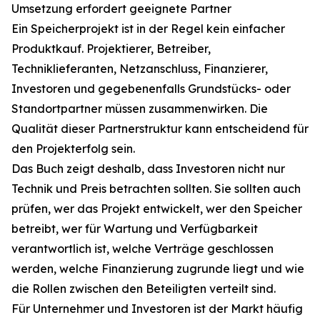
Umsetzung erfordert geeignete Partner
Ein Speicherprojekt ist in der Regel kein einfacher
Produktkauf. Projektierer, Betreiber,
Techniklieferanten, Netzanschluss, Finanzierer,
Investoren und gegebenenfalls Grundstücks- oder
Standortpartner müssen zusammenwirken. Die
Qualität dieser Partnerstruktur kann entscheidend für
den Projekterfolg sein.
Das Buch zeigt deshalb, dass Investoren nicht nur
Technik und Preis betrachten sollten. Sie sollten auch
prüfen, wer das Projekt entwickelt, wer den Speicher
betreibt, wer für Wartung und Verfügbarkeit
verantwortlich ist, welche Verträge geschlossen
werden, welche Finanzierung zugrunde liegt und wie
die Rollen zwischen den Beteiligten verteilt sind.
Für Unternehmer und Investoren ist der Markt häufig