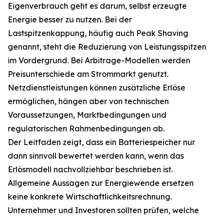
Eigenverbrauch geht es darum, selbst erzeugte
Energie besser zu nutzen. Bei der
Lastspitzenkappung, häufig auch Peak Shaving
genannt, steht die Reduzierung von Leistungsspitzen
im Vordergrund. Bei Arbitrage-Modellen werden
Preisunterschiede am Strommarkt genutzt.
Netzdienstleistungen können zusätzliche Erlöse
ermöglichen, hängen aber von technischen
Voraussetzungen, Marktbedingungen und
regulatorischen Rahmenbedingungen ab.
Der Leitfaden zeigt, dass ein Batteriespeicher nur
dann sinnvoll bewertet werden kann, wenn das
Erlösmodell nachvollziehbar beschrieben ist.
Allgemeine Aussagen zur Energiewende ersetzen
keine konkrete Wirtschaftlichkeitsrechnung.
Unternehmer und Investoren sollten prüfen, welche