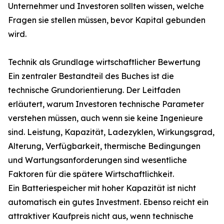
Unternehmer und Investoren sollten wissen, welche
Fragen sie stellen müssen, bevor Kapital gebunden
wird.
Technik als Grundlage wirtschaftlicher Bewertung
Ein zentraler Bestandteil des Buches ist die
technische Grundorientierung. Der Leitfaden
erläutert, warum Investoren technische Parameter
verstehen müssen, auch wenn sie keine Ingenieure
sind. Leistung, Kapazität, Ladezyklen, Wirkungsgrad,
Alterung, Verfügbarkeit, thermische Bedingungen
und Wartungsanforderungen sind wesentliche
Faktoren für die spätere Wirtschaftlichkeit.
Ein Batteriespeicher mit hoher Kapazität ist nicht
automatisch ein gutes Investment. Ebenso reicht ein
attraktiver Kaufpreis nicht aus, wenn technische