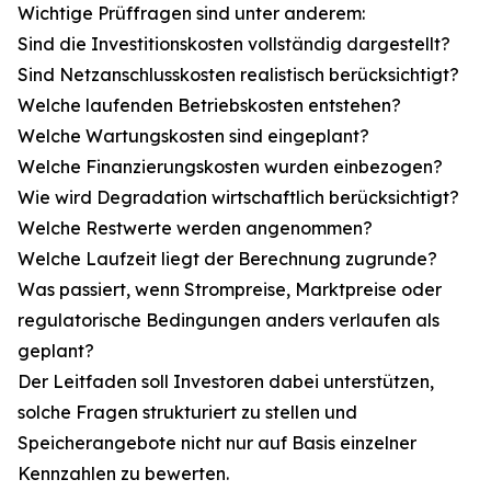
Wichtige Prüffragen sind unter anderem:
Sind die Investitionskosten vollständig dargestellt?
Sind Netzanschlusskosten realistisch berücksichtigt?
Welche laufenden Betriebskosten entstehen?
Welche Wartungskosten sind eingeplant?
Welche Finanzierungskosten wurden einbezogen?
Wie wird Degradation wirtschaftlich berücksichtigt?
Welche Restwerte werden angenommen?
Welche Laufzeit liegt der Berechnung zugrunde?
Was passiert, wenn Strompreise, Marktpreise oder
regulatorische Bedingungen anders verlaufen als
geplant?
Der Leitfaden soll Investoren dabei unterstützen,
solche Fragen strukturiert zu stellen und
Speicherangebote nicht nur auf Basis einzelner
Kennzahlen zu bewerten.