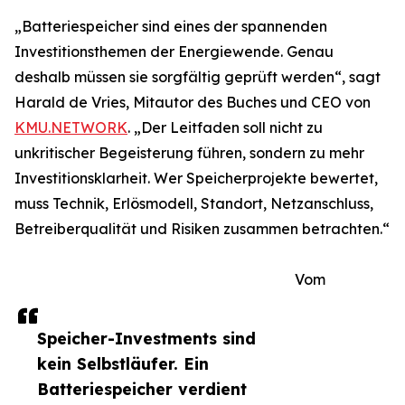
„Batteriespeicher sind eines der spannenden
Investitionsthemen der Energiewende. Genau
deshalb müssen sie sorgfältig geprüft werden“, sagt
Harald de Vries, Mitautor des Buches und CEO von
KMU.NETWORK
. „Der Leitfaden soll nicht zu
unkritischer Begeisterung führen, sondern zu mehr
Investitionsklarheit. Wer Speicherprojekte bewertet,
muss Technik, Erlösmodell, Standort, Netzanschluss,
Betreiberqualität und Risiken zusammen betrachten.“
Vom
Speicher-Investments sind
kein Selbstläufer. Ein
Batteriespeicher verdient