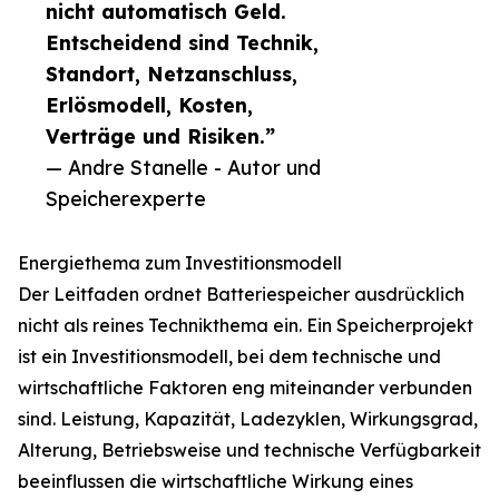
nicht automatisch Geld.
Entscheidend sind Technik,
Standort, Netzanschluss,
Erlösmodell, Kosten,
Verträge und Risiken.”
— Andre Stanelle - Autor und
Speicherexperte
Energiethema zum Investitionsmodell
Der Leitfaden ordnet Batteriespeicher ausdrücklich
nicht als reines Technikthema ein. Ein Speicherprojekt
ist ein Investitionsmodell, bei dem technische und
wirtschaftliche Faktoren eng miteinander verbunden
sind. Leistung, Kapazität, Ladezyklen, Wirkungsgrad,
Alterung, Betriebsweise und technische Verfügbarkeit
beeinflussen die wirtschaftliche Wirkung eines