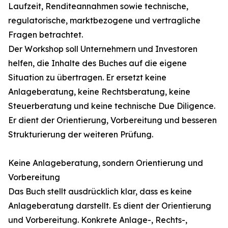
Laufzeit, Renditeannahmen sowie technische,
regulatorische, marktbezogene und vertragliche
Fragen betrachtet.
Der Workshop soll Unternehmern und Investoren
helfen, die Inhalte des Buches auf die eigene
Situation zu übertragen. Er ersetzt keine
Anlageberatung, keine Rechtsberatung, keine
Steuerberatung und keine technische Due Diligence.
Er dient der Orientierung, Vorbereitung und besseren
Strukturierung der weiteren Prüfung.
Keine Anlageberatung, sondern Orientierung und
Vorbereitung
Das Buch stellt ausdrücklich klar, dass es keine
Anlageberatung darstellt. Es dient der Orientierung
und Vorbereitung. Konkrete Anlage-, Rechts-,