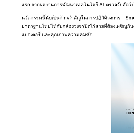
แรก จากผลงานการพัฒนาเทคโนโลยี AI ตรวจจับสัตว์ป่า (
นวัตกรรมนี้นับเป็นก้าวสำคัญในการปฏิวัติวงการ
มาตรฐานใหม่ให้กับกล้องวงจรปิดไร้สายที่ต้องเผชิญ
แบตเตอรี่ และคุณภาพความคมชัด