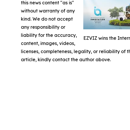
this news content "as is"
without warranty of any
kind. We do not accept
any responsibility or
liability for the accuracy,
EZVIZ wins the Inter
content, images, videos,
licenses, completeness, legality, or reliability of
article, kindly contact the author above.