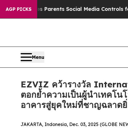
il Gives Parents Social Media Controls for Their
AGP PICKS
Menu
EZVIZ คว้ารางวัล Intern
ตอกย้ำความเป็นผู้นำเทคโนโ
อาคารสู่ยุคใหม่ที่ชาญฉลาดยิ
JAKARTA, Indonesia, Dec. 03, 2025 (GLOBE NEWSW