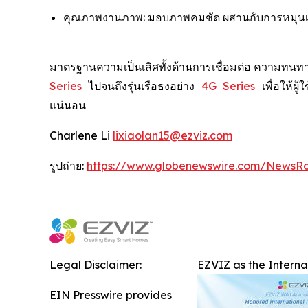
คุณภาพงานภาพ: มอบภาพคมชัด ผสานกับการหมุนเลนส
มาตรฐานความเป็นเลิศทั้งด้านการเชื่อมต่อ ความทนทา
Series
ไปจนถึงรุ่นเรือธงอย่าง
4G Series
เพื่อให้ผ
แน่นอน
Charlene Li
lixiaolan15@ezviz.com
รูปถ่าย:
https://www.globenewswire.com/NewsR
Legal Disclaimer:
EZVIZ as the Intern
EIN Presswire provides