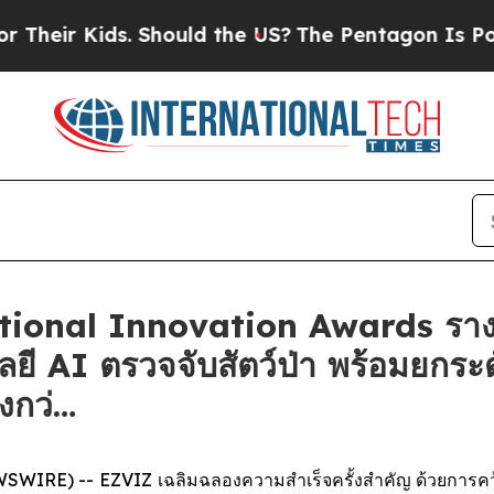
 Kids. Should the US?
The Pentagon Is Posting Cry
ational Innovation Awards ราง
ลยี AI ตรวจจับสัตว์ป่า พร้อมยกร
่งกว่…
IRE) -- EZVIZ เฉลิมฉลองความสำเร็จครั้งสำคัญ ด้วยการคว้าร