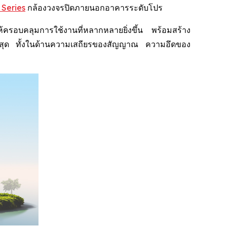
 Series
กล้องวงจรปิดภายนอกอาคารระดับโปร
อบคลุมการใช้งานที่หลากหลายยิ่งขึ้น พร้อมสร้าง
พสูงสุด ทั้งในด้านความเสถียรของสัญญาณ ความอึดของ