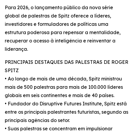
Para 2026, o lançamento público da nova série
global de palestras de Spitz oferece a líderes,
investidores e formuladores de políticas uma
estrutura poderosa para repensar a mentalidade,
recuperar o acesso à inteligência e reinventar a
liderança.
PRINCIPAIS DESTAQUES DAS PALESTRAS DE ROGER
SPITZ
• Ao longo de mais de uma década, Spitz ministrou
mais de 500 palestras para mais de 100.000 líderes
globais em seis continentes e mais de 40 países.
• Fundador do Disruptive Futures Institute, Spitz está
entre os principais palestrantes futuristas, segundo as
principais agências do setor.
• Suas palestras se concentram em impulsionar