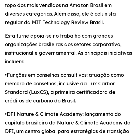
topo dos mais vendidos na Amazon Brasil em
diversas categorias. Além disso, ele é colunista
regular da MIT Technology Review Brasil.
Esta turnê apoia-se no trabalho com grandes
organizações brasileiras dos setores corporativo,
institucional e governamental. As principais iniciativas
incluem:
•Funções em conselhos consultivos: atuação como
membro de conselhos, inclusive da Lux Carbon
Standard (LuxCS), a primeira certificadora de
créditos de carbono do Brasil.
•DFI Nature & Climate Academy: lançamento do
capítulo brasileiro da Nature & Climate Academy do
DFI, um centro global para estratégias de transição