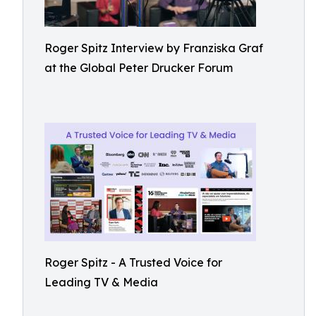
Roger Spitz Interview by Franziska Graf
at the Global Peter Drucker Forum
Roger Spitz - A Trusted Voice for
Leading TV & Media