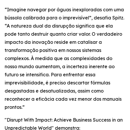
“Imagine navegar por águas inexploradas com uma
bússola calibrada para o imprevisível”, desafia Spitz.
“A natureza dual da disrupção significa que ela
pode tanto destruir quanto criar valor. O verdadeiro
impacto da inovação reside em catalisar a
transformação positiva em nossos sistemas
complexos. À medida que as complexidades do
nosso mundo aumentam, a incerteza inerente ao
futuro se intensifica. Para enfrentar essa
imprevisibilidade, é preciso descartar fórmulas
desgastadas e desatualizadas, assim como
reconhecer a eficácia cada vez menor dos manuais
prontos.”
"Disrupt With Impact: Achieve Business Success in an
Unpredictable World" demonstra: