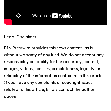
Legal Disclaimer:
EIN Presswire provides this news content "as is"
without warranty of any kind. We do not accept any
responsibility or liability for the accuracy, content,
images, videos, licenses, completeness, legality, or
reliability of the information contained in this article.
If you have any complaints or copyright issues
related to this article, kindly contact the author
above.