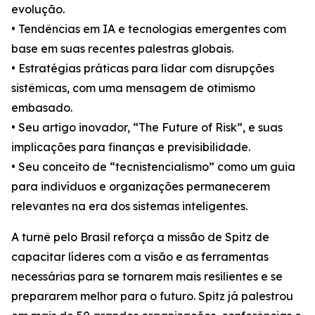
evolução.
• Tendências em IA e tecnologias emergentes com
base em suas recentes palestras globais.
• Estratégias práticas para lidar com disrupções
sistêmicas, com uma mensagem de otimismo
embasado.
• Seu artigo inovador, “The Future of Risk”, e suas
implicações para finanças e previsibilidade.
• Seu conceito de “tecnistencialismo” como um guia
para indivíduos e organizações permanecerem
relevantes na era dos sistemas inteligentes.
A turnê pelo Brasil reforça a missão de Spitz de
capacitar líderes com a visão e as ferramentas
necessárias para se tornarem mais resilientes e se
prepararem melhor para o futuro. Spitz já palestrou