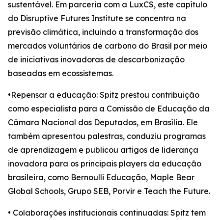
sustentável. Em parceria com a LuxCS, este capítulo
do Disruptive Futures Institute se concentra na
previsão climática, incluindo a transformação dos
mercados voluntários de carbono do Brasil por meio
de iniciativas inovadoras de descarbonização
baseadas em ecossistemas.
•Repensar a educação: Spitz prestou contribuição
como especialista para a Comissão de Educação da
Câmara Nacional dos Deputados, em Brasília. Ele
também apresentou palestras, conduziu programas
de aprendizagem e publicou artigos de liderança
inovadora para os principais players da educação
brasileira, como Bernoulli Educação, Maple Bear
Global Schools, Grupo SEB, Porvir e Teach the Future.
• Colaborações institucionais continuadas: Spitz tem