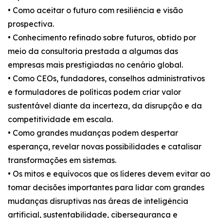
• Como aceitar o futuro com resiliência e visão
prospectiva.
• Conhecimento refinado sobre futuros, obtido por
meio da consultoria prestada a algumas das
empresas mais prestigiadas no cenário global.
• Como CEOs, fundadores, conselhos administrativos
e formuladores de políticas podem criar valor
sustentável diante da incerteza, da disrupção e da
competitividade em escala.
• Como grandes mudanças podem despertar
esperança, revelar novas possibilidades e catalisar
transformações em sistemas.
• Os mitos e equívocos que os líderes devem evitar ao
tomar decisões importantes para lidar com grandes
mudanças disruptivas nas áreas de inteligência
artificial, sustentabilidade, cibersegurança e