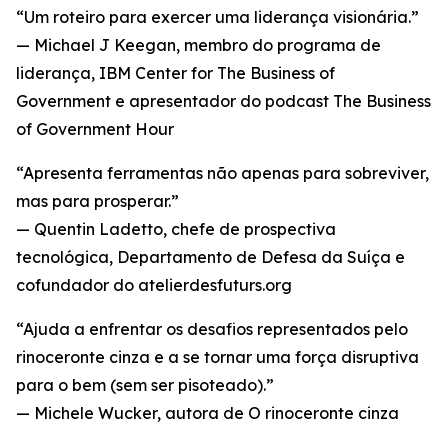
“Um roteiro para exercer uma liderança visionária.”
— Michael J Keegan, membro do programa de
liderança, IBM Center for The Business of
Government e apresentador do podcast The Business
of Government Hour
“Apresenta ferramentas não apenas para sobreviver,
mas para prosperar.”
— Quentin Ladetto, chefe de prospectiva
tecnológica, Departamento de Defesa da Suíça e
cofundador do atelierdesfuturs.org
“Ajuda a enfrentar os desafios representados pelo
rinoceronte cinza e a se tornar uma força disruptiva
para o bem (sem ser pisoteado).”
— Michele Wucker, autora de O rinoceronte cinza