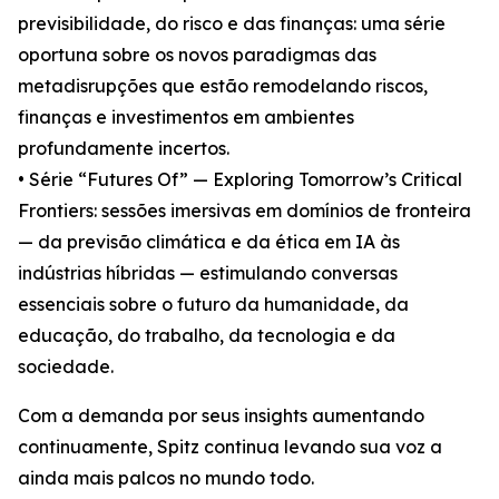
previsibilidade, do risco e das finanças: uma série
oportuna sobre os novos paradigmas das
metadisrupções que estão remodelando riscos,
finanças e investimentos em ambientes
profundamente incertos.
• Série “Futures Of” — Exploring Tomorrow’s Critical
Frontiers: sessões imersivas em domínios de fronteira
— da previsão climática e da ética em IA às
indústrias híbridas — estimulando conversas
essenciais sobre o futuro da humanidade, da
educação, do trabalho, da tecnologia e da
sociedade.
Com a demanda por seus insights aumentando
continuamente, Spitz continua levando sua voz a
ainda mais palcos no mundo todo.