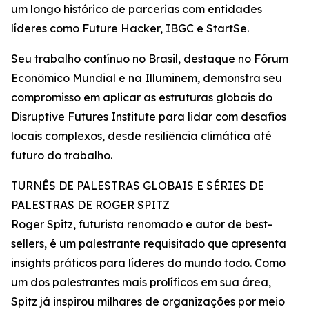
um longo histórico de parcerias com entidades
líderes como Future Hacker, IBGC e StartSe.
Seu trabalho contínuo no Brasil, destaque no Fórum
Econômico Mundial e na Illuminem, demonstra seu
compromisso em aplicar as estruturas globais do
Disruptive Futures Institute para lidar com desafios
locais complexos, desde resiliência climática até
futuro do trabalho.
TURNÊS DE PALESTRAS GLOBAIS E SÉRIES DE
PALESTRAS DE ROGER SPITZ
Roger Spitz, futurista renomado e autor de best-
sellers, é um palestrante requisitado que apresenta
insights práticos para líderes do mundo todo. Como
um dos palestrantes mais prolíficos em sua área,
Spitz já inspirou milhares de organizações por meio