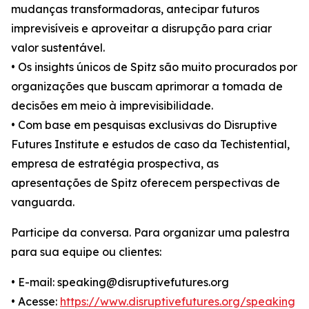
mudanças transformadoras, antecipar futuros
imprevisíveis e aproveitar a disrupção para criar
valor sustentável.
• Os insights únicos de Spitz são muito procurados por
organizações que buscam aprimorar a tomada de
decisões em meio à imprevisibilidade.
• Com base em pesquisas exclusivas do Disruptive
Futures Institute e estudos de caso da Techistential,
empresa de estratégia prospectiva, as
apresentações de Spitz oferecem perspectivas de
vanguarda.
Participe da conversa. Para organizar uma palestra
para sua equipe ou clientes:
• E-mail: speaking@disruptivefutures.org
• Acesse:
https://www.disruptivefutures.org/speaking