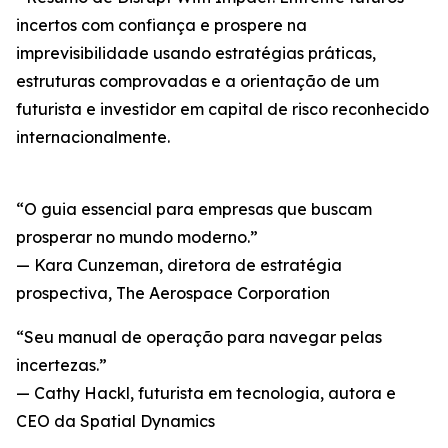
incertos com confiança e prospere na
imprevisibilidade usando estratégias práticas,
estruturas comprovadas e a orientação de um
futurista e investidor em capital de risco reconhecido
internacionalmente.
“O guia essencial para empresas que buscam
prosperar no mundo moderno.”
— Kara Cunzeman, diretora de estratégia
prospectiva, The Aerospace Corporation
“Seu manual de operação para navegar pelas
incertezas.”
— Cathy Hackl, futurista em tecnologia, autora e
CEO da Spatial Dynamics