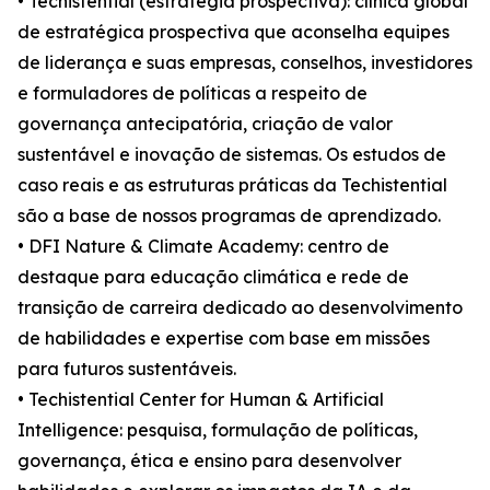
• Techistential (estratégia prospectiva): clínica global
de estratégica prospectiva que aconselha equipes
de liderança e suas empresas, conselhos, investidores
e formuladores de políticas a respeito de
governança antecipatória, criação de valor
sustentável e inovação de sistemas. Os estudos de
caso reais e as estruturas práticas da Techistential
são a base de nossos programas de aprendizado.
• DFI Nature & Climate Academy: centro de
destaque para educação climática e rede de
transição de carreira dedicado ao desenvolvimento
de habilidades e expertise com base em missões
para futuros sustentáveis.
• Techistential Center for Human & Artificial
Intelligence: pesquisa, formulação de políticas,
governança, ética e ensino para desenvolver