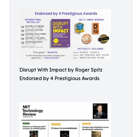
Disrupt With Impact by Roger Spitz
Endorsed by 4 Prestigious Awards