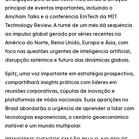
principal de eventos importantes, incluindo o
Amcham Talks e a conferência EmTech da MIT
Technology Review. A turnê de um mês dá sequência
ao impulso global gerado por séries recentes na
América do Norte, Reino Unido, Europa e Ásia, com
foco nas questões urgentes de inteligência artificial,
disrupção sistêmica e futuro das dinâmicas globais.
Spitz, uma voz importante em estratégia prospectiva,
compartilhará insights práticos com líderes em
reuniões corporativas, cúpulas de inovação e
plataformas de mídia nacionais. Suas aparições no
Brasil abordarão a urgência de aprender a lidar com
tecnologias exponenciais, o cenário geoeconômico
instável e um mundo multipolar.