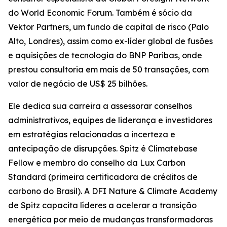
do World Economic Forum. Também é sócio da
Vektor Partners, um fundo de capital de risco (Palo
Alto, Londres), assim como ex-líder global de fusões
e aquisições de tecnologia do BNP Paribas, onde
prestou consultoria em mais de 50 transações, com
valor de negócio de US$ 25 bilhões.
Ele dedica sua carreira a assessorar conselhos
administrativos, equipes de liderança e investidores
em estratégias relacionadas a incerteza e
antecipação de disrupções. Spitz é Climatebase
Fellow e membro do conselho da Lux Carbon
Standard (primeira certificadora de créditos de
carbono do Brasil). A DFI Nature & Climate Academy
de Spitz capacita líderes a acelerar a transição
energética por meio de mudanças transformadoras