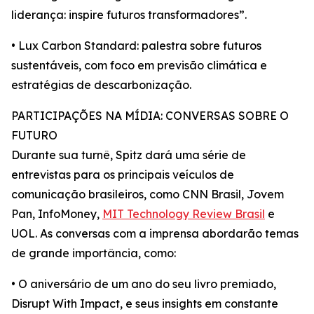
liderança: inspire futuros transformadores”.
• Lux Carbon Standard: palestra sobre futuros
sustentáveis, com foco em previsão climática e
estratégias de descarbonização.
PARTICIPAÇÕES NA MÍDIA: CONVERSAS SOBRE O
FUTURO
Durante sua turnê, Spitz dará uma série de
entrevistas para os principais veículos de
comunicação brasileiros, como CNN Brasil, Jovem
Pan, InfoMoney,
MIT Technology Review Brasil
e
UOL. As conversas com a imprensa abordarão temas
de grande importância, como:
• O aniversário de um ano do seu livro premiado,
Disrupt With Impact, e seus insights em constante