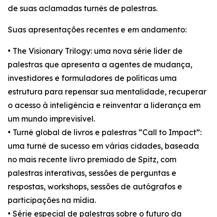
de suas aclamadas turnês de palestras.
Suas apresentações recentes e em andamento:
• The Visionary Trilogy: uma nova série líder de
palestras que apresenta a agentes de mudança,
investidores e formuladores de políticas uma
estrutura para repensar sua mentalidade, recuperar
o acesso à inteligência e reinventar a liderança em
um mundo imprevisível.
• Turnê global de livros e palestras “Call to Impact”:
uma turnê de sucesso em várias cidades, baseada
no mais recente livro premiado de Spitz, com
palestras interativas, sessões de perguntas e
respostas, workshops, sessões de autógrafos e
participações na mídia.
• Série especial de palestras sobre o futuro da