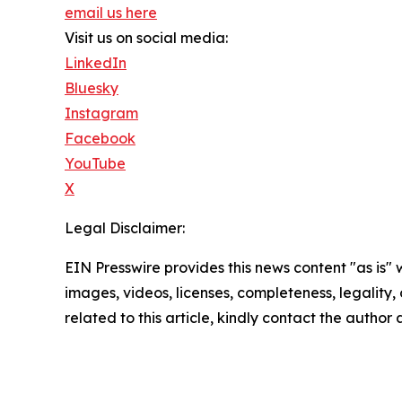
email us here
Visit us on social media:
LinkedIn
Bluesky
Instagram
Facebook
YouTube
X
Legal Disclaimer:
EIN Presswire provides this news content "as is" 
images, videos, licenses, completeness, legality, o
related to this article, kindly contact the author