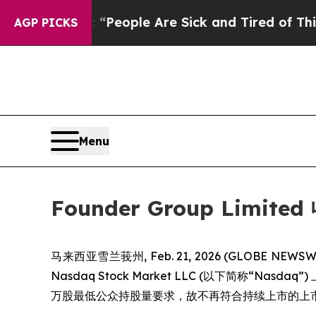
gan Win: “People Are Sick and Tired of This Polit
AGP PICKS
Menu
Founder Group Lim
马来西亚雪兰莪州, Feb. 21, 2026 (GLOBE NEWSW
Nasdaq Stock Market LLC (以下简称“Nas
万股最低公众持股量要求，故不再符合持续上市的上