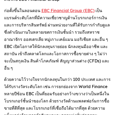
ก่อตั้งขึ้นในลอนดอน
EBC Financial Group (EBC)
เป็น
แบรนด์ระดับโลกที่มีความเชี่ยวชาญด้านโบรกเกอร์การเงิน
และการบริหารสินทรัพย์ ผ่านหน่วยงานที่ได้รับการกำกับดูแล
ซึ่งดำเนินงานในหลายเขตการเงินชั้นนำ รวมถึงสหราช
อาณาจักร ออสเตรเลีย หมู่เกาะเคย์แมน มอริเชียส และอื่น ๆ
EBC เปิดโอกาสให้นักลงทุนรายย่อย นักลงทุนมืออาชีพ และ
สถาบัน เข้าถึงตลาดโลกและโอกาสการซื้อขายต่าง ๆ ไม่ว่า
จะเป็นสกุลเงิน สินค้าโภคภัณฑ์ สัญญาส่วนต่าง (CFDs) และ
อื่น ๆ
ด้วยความไว้วางใจจากนักลงทุนในกว่า 100 ประเทศ และการ
ได้รับรางวัลระดับโลก เช่น การยกย่องจาก World Finance
หลายปีซ้อน EBC เป็นที่ยอมรับอย่างกว้างขวางว่าเป็นหนึ่งใน
โบรกเกอร์ชั้นนำของโลก ด้วยรางวัลด้านแพลตฟอร์มการซื้อ
ขายที่ดีที่สุด และโบรกเกอร์ที่เชื่อถือได้มากที่สุด ด้วยความ