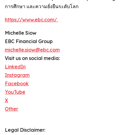
การศึกษา และความยั่งยืนระดับโลก
https://www.ebc.com/
Michelle Siow
EBC Financial Group
michelle.siow@ebc.com
Visit us on social media:
LinkedIn
Instagram
Facebook
YouTube
X
Other
Legal Disclaimer: