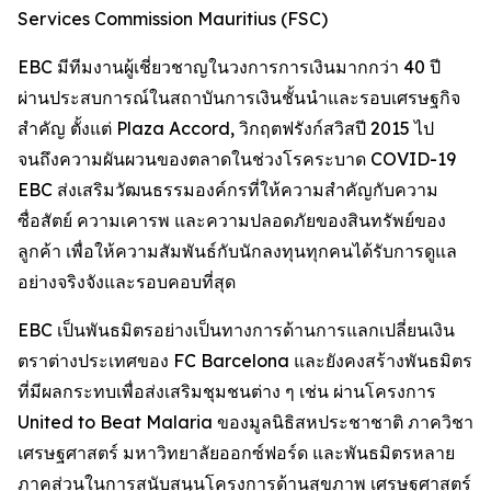
Services Commission Mauritius (FSC)
EBC มีทีมงานผู้เชี่ยวชาญในวงการการเงินมากกว่า 40 ปี
ผ่านประสบการณ์ในสถาบันการเงินชั้นนำและรอบเศรษฐกิจ
สำคัญ ตั้งแต่ Plaza Accord, วิกฤตฟรังก์สวิสปี 2015 ไป
จนถึงความผันผวนของตลาดในช่วงโรคระบาด COVID-19
EBC ส่งเสริมวัฒนธรรมองค์กรที่ให้ความสำคัญกับความ
ซื่อสัตย์ ความเคารพ และความปลอดภัยของสินทรัพย์ของ
ลูกค้า เพื่อให้ความสัมพันธ์กับนักลงทุนทุกคนได้รับการดูแล
อย่างจริงจังและรอบคอบที่สุด
EBC เป็นพันธมิตรอย่างเป็นทางการด้านการแลกเปลี่ยนเงิน
ตราต่างประเทศของ FC Barcelona และยังคงสร้างพันธมิตร
ที่มีผลกระทบเพื่อส่งเสริมชุมชนต่าง ๆ เช่น ผ่านโครงการ
United to Beat Malaria ของมูลนิธิสหประชาชาติ ภาควิชา
เศรษฐศาสตร์ มหาวิทยาลัยออกซ์ฟอร์ด และพันธมิตรหลาย
ภาคส่วนในการสนับสนุนโครงการด้านสุขภาพ เศรษฐศาสตร์