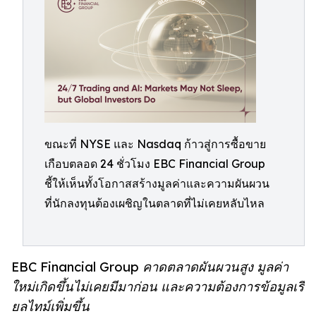
ขณะที่ NYSE และ Nasdaq ก้าวสู่การซื้อขาย
เกือบตลอด 24 ชั่วโมง EBC Financial Group
ชี้ให้เห็นทั้งโอกาสสร้างมูลค่าและความผันผวน
ที่นักลงทุนต้องเผชิญในตลาดที่ไม่เคยหลับไหล
EBC Financial Group คาดตลาดผันผวนสูง มูลค่า
ใหม่เกิดขึ้นไม่เคยมีมาก่อน และความต้องการข้อมูลเรี
ยลไทม์เพิ่มขึ้น