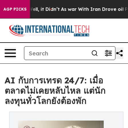
0%. Well, it Didn’t
As war With Iran Drove oil Prices
AGP PICKS
AI กับการเทรด 24/7: เมื่อ
ตลาดไม่เคยหลับไหล แต่นัก
ลงทุนทั่วโลกยังต้องพัก