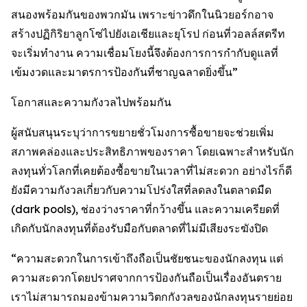
สนองพร้อมกันของพวกมัน เพราะข่าวดึกในนิวยอร์กอาจ
สร้างปฏิกิริยาลูกโซ่ไปยังเอเชียและยุโรป ก่อนที่วอลล์สตรีท
จะเริ่มทำงาน ความเชื่อมโยงนี้จึงต้องการการกำกับดูแลที่
เข้มงวดและมาตรการป้องกันที่ชาญฉลาดยิ่งขึ้น”
โอกาสและความกังวลไปพร้อมกัน
ผู้สนับสนุนระบุว่าการขยายชั่วโมงการซื้อขายจะช่วยเพิ่ม
สภาพคล่องและประสิทธิภาพของราคา โดยเฉพาะสำหรับนัก
ลงทุนทั่วโลกที่เคยต้องซื้อขายในเวลาที่ไม่สะดวก อย่างไรก็ดี
ยังมีความกังวลเกี่ยวกับความโปร่งใสที่ลดลงในตลาดมืด
(dark pools), ช่องว่างราคาที่กว้างขึ้น และความเครียดที่
เกิดกับนักลงทุนที่ต้องรับมือกับตลาดที่ไม่มีเสียงระฆังปิด
“ความสะดวกในการเข้าถึงถือเป็นชัยชนะของนักลงทุน แต่
ความสะดวกโดยปราศจากการป้องกันถือเป็นเรื่องอันตราย
เราไม่สามารถมองข้ามความวิตกกังวลของนักลงทุนรายย่อย