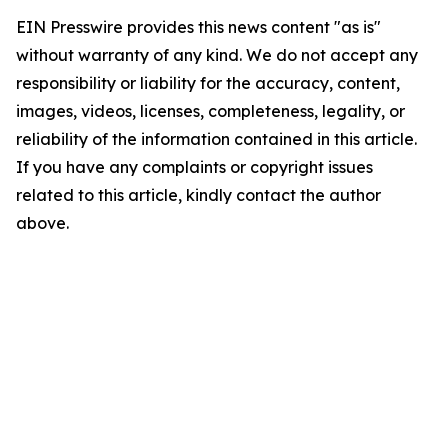
EIN Presswire provides this news content "as is"
without warranty of any kind. We do not accept any
responsibility or liability for the accuracy, content,
images, videos, licenses, completeness, legality, or
reliability of the information contained in this article.
If you have any complaints or copyright issues
related to this article, kindly contact the author
above.