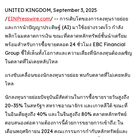
UNITED KINGDOM, September 3, 2025
/
EINPresswire.com
/ -- การเติบโตของการลงทุนรายย่อย
และการนำปัญญาประดิษฐ์ (AI) มาใช้อย่างรวดเร็ว กำลัง
พลิกโฉมตลาดการเงิน ขณะที่ตลาดหลักทรัพย์ชั้นนำเตรียม
พร้อมสำหรับการซื้อขายตลอด 24 ชั่วโมง EBC Financial
Group ชี้ให้เห็นทั้งโอกาสและความเสี่ยงที่นักลงทุนต้องเผชิญ
ในตลาดที่ไม่เคยหลับไหล
แรงขับเคลื่อนของนักลงทุนรายย่อย พบกับตลาดที่ไม่เคยหลับ
ไหล
นักลงทุนรายย่อยปัจจุบันมีสัดส่วนในการซื้อขายรายวันสูงถึง
20–35% ในสหรัฐฯ สหราชอาณาจักร และเกาหลีใต้ ขณะที่
ในอินเดียสูงถึง 40% และในจีนสูงถึง 80% ตลาดหลักทรัพย์
ตอบสนองต่อความต้องการนี้ด้วยการขยายการเข้าถึง: ใน
เดือนพฤศจิกายน 2024 คณะกรรมการกำกับหลักทรัพย์และ