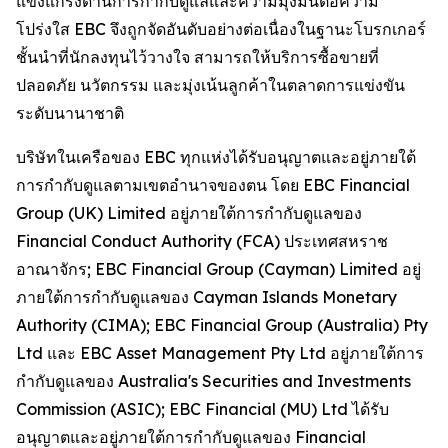
แข็งแกร่งด้านการกำกับดูแลและความมุ่งมั่นต่อความ
โปร่งใส EBC จึงถูกจัดอันดับอย่างต่อเนื่องในฐานะโบรกเกอร์
ชั้นนำที่นักลงทุนไว้วางใจ สามารถให้บริการซื้อขายที่
ปลอดภัย นวัตกรรม และมุ่งเน้นลูกค้าในตลาดการแข่งขัน
ระดับนานาชาติ
บริษัทในเครือของ EBC ทุกแห่งได้รับอนุญาตและอยู่ภายใต้
การกำกับดูแลตามเขตอำนาจของตน โดย EBC Financial
Group (UK) Limited อยู่ภายใต้การกำกับดูแลของ
Financial Conduct Authority (FCA) ประเทศสหราช
อาณาจักร; EBC Financial Group (Cayman) Limited อยู่
ภายใต้การกำกับดูแลของ Cayman Islands Monetary
Authority (CIMA); EBC Financial Group (Australia) Pty
Ltd และ EBC Asset Management Pty Ltd อยู่ภายใต้การ
กำกับดูแลของ Australia's Securities and Investments
Commission (ASIC); EBC Financial (MU) Ltd ได้รับ
อนุญาตและอยู่ภายใต้การกำกับดูแลของ Financial