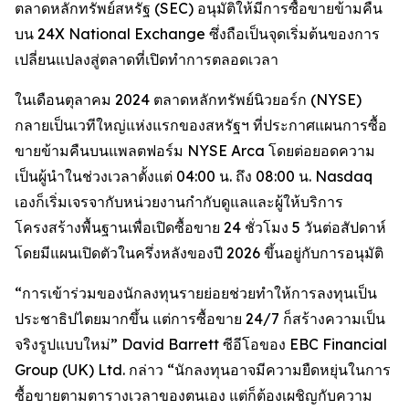
ตลาดหลักทรัพย์สหรัฐ (SEC) อนุมัติให้มีการซื้อขายข้ามคืน
บน 24X National Exchange ซึ่งถือเป็นจุดเริ่มต้นของการ
เปลี่ยนแปลงสู่ตลาดที่เปิดทำการตลอดเวลา
ในเดือนตุลาคม 2024 ตลาดหลักทรัพย์นิวยอร์ก (NYSE)
กลายเป็นเวทีใหญ่แห่งแรกของสหรัฐฯ ที่ประกาศแผนการซื้อ
ขายข้ามคืนบนแพลตฟอร์ม NYSE Arca โดยต่อยอดความ
เป็นผู้นำในช่วงเวลาตั้งแต่ 04:00 น. ถึง 08:00 น. Nasdaq
เองก็เริ่มเจรจากับหน่วยงานกำกับดูแลและผู้ให้บริการ
โครงสร้างพื้นฐานเพื่อเปิดซื้อขาย 24 ชั่วโมง 5 วันต่อสัปดาห์
โดยมีแผนเปิดตัวในครึ่งหลังของปี 2026 ขึ้นอยู่กับการอนุมัติ
“การเข้าร่วมของนักลงทุนรายย่อยช่วยทำให้การลงทุนเป็น
ประชาธิปไตยมากขึ้น แต่การซื้อขาย 24/7 ก็สร้างความเป็น
จริงรูปแบบใหม่” David Barrett ซีอีโอของ EBC Financial
Group (UK) Ltd. กล่าว “นักลงทุนอาจมีความยืดหยุ่นในการ
ซื้อขายตามตารางเวลาของตนเอง แต่ก็ต้องเผชิญกับความ