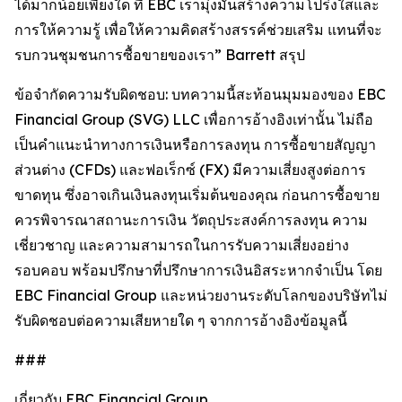
ได้มากน้อยเพียงใด ที่ EBC เรามุ่งมั่นสร้างความโปร่งใสและ
การให้ความรู้ เพื่อให้ความคิดสร้างสรรค์ช่วยเสริม แทนที่จะ
รบกวนชุมชนการซื้อขายของเรา” Barrett สรุป
ข้อจำกัดความรับผิดชอบ: บทความนี้สะท้อนมุมมองของ EBC
Financial Group (SVG) LLC เพื่อการอ้างอิงเท่านั้น ไม่ถือ
เป็นคำแนะนำทางการเงินหรือการลงทุน การซื้อขายสัญญา
ส่วนต่าง (CFDs) และฟอเร็กซ์ (FX) มีความเสี่ยงสูงต่อการ
ขาดทุน ซึ่งอาจเกินเงินลงทุนเริ่มต้นของคุณ ก่อนการซื้อขาย
ควรพิจารณาสถานะการเงิน วัตถุประสงค์การลงทุน ความ
เชี่ยวชาญ และความสามารถในการรับความเสี่ยงอย่าง
รอบคอบ พร้อมปรึกษาที่ปรึกษาการเงินอิสระหากจำเป็น โดย
EBC Financial Group และหน่วยงานระดับโลกของบริษัทไม่
รับผิดชอบต่อความเสียหายใด ๆ จากการอ้างอิงข้อมูลนี้
###
เกี่ยวกับ EBC Financial Group